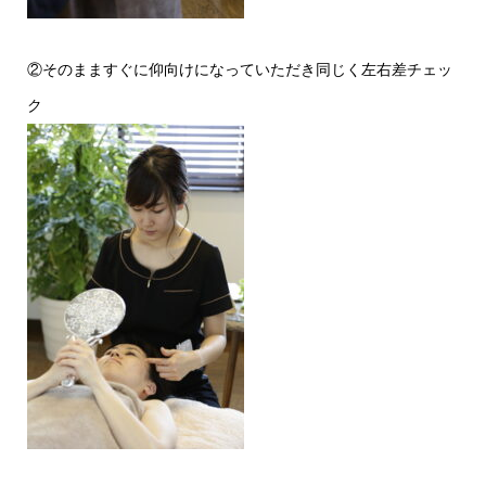
②そのまますぐに仰向けになっていただき同じく左右差チェッ
ク