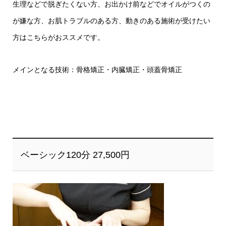
生理などで脱ぎたくない方、お出かけ前などでオイルがつくの
が嫌な方、お肌トラブルのある方、動きのある施術が受けたい
方はこちらがおススメです。
メインとなる技術：骨格矯正・内臓矯正・頭蓋骨矯正
ベーシック120分 27,500円