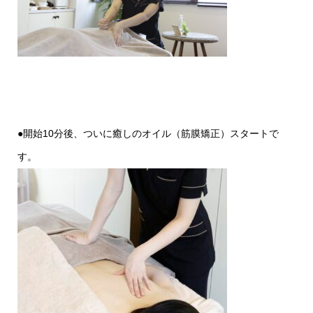
●開始10分後、ついに癒しのオイル（筋膜矯正）スタートで
す。