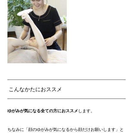
こんなかたにおススメ
ゆがみが気になる全ての方におススメ
します。
ちなみに「顔のゆがみが気になるから顔だけお願いします」と