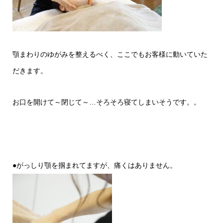
顎まわりのゆがみを整えるべく、ここでもお客様に動いていた
だきます。
お口を開けて～閉じて～…そろそろ寝てしまいそうです。。
●がっしり顎を掴まれてますが、痛くはありません。