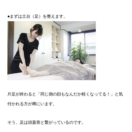
●まずは土台（足）を整えます。
片足が終わると「同じ側の顔もなんだか軽くなってる！」と気
付かれる方が稀にいます。
そう、足は頭蓋骨と繋がっているのです。