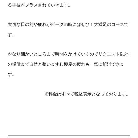
る手技がプラスされていきます。
大切な日の前や疲れがピークの時にはぜひ！大満足のコースで
す。
かなり細かいところまで時間をかけていくのでリクエスト以外
の場所まで自然と整いますし極度の疲れも一気に解消できま
す。
※料金はすべて税込表示となっております。