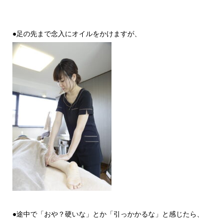
●足の先まで念入にオイルをかけますが、
●途中で「おや？硬いな」とか「引っかかるな」と感じたら、