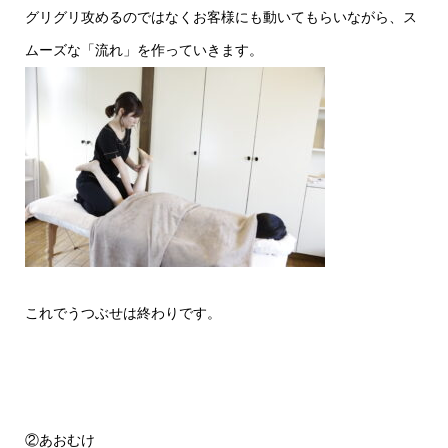
グリグリ攻めるのではなくお客様にも動いてもらいながら、ス
ムーズな「流れ」を作っていきます。
これでうつぶせは終わりです。
②あおむけ