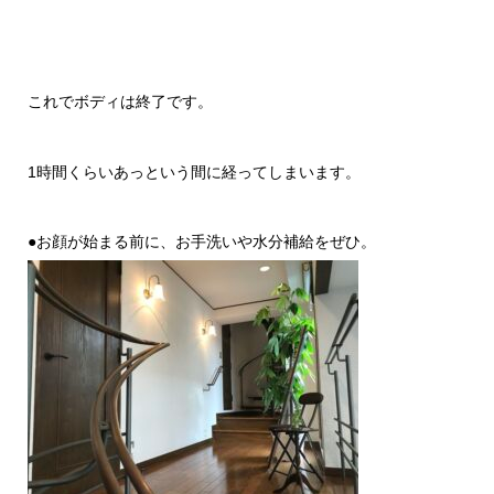
これでボディは終了です。
1時間くらいあっという間に経ってしまいます。
●お顔が始まる前に、お手洗いや水分補給をぜひ。