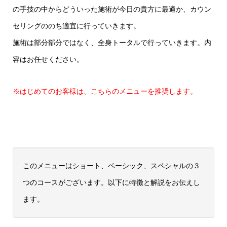
の手技の中からどういった施術が今日の貴方に最適か、カウン
セリングののち適宜に行っていきます。
施術は部分部分ではなく、全身トータルで行っていきます。内
容はお任せください。
※はじめてのお客様は、こちらのメニューを推奨します。
このメニューはショート、ベーシック、スペシャルの３
つのコースがございます。以下に特徴と解説をお伝えし
ます。