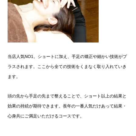
当店人気NO1。ショートに加え、手足の矯正や細かい技術がプ
ラスされます。ここから全ての技術をくまなく取り入れていき
ます。
頭の先から手足の先まで整えることで、ショート以上の結果と
効果の持続が期待できます。長年の一番人気だけあって結果・
心身共にご満足いただけるコースです。