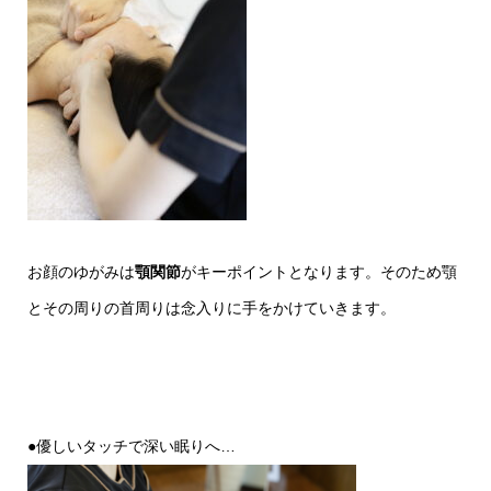
お顔のゆがみは
顎関節
がキーポイントとなります。そのため顎
とその周りの首周りは念入りに手をかけていきます。
●優しいタッチで深い眠りへ…