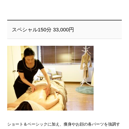
スペシャル150分 33,000円
ショート＆ベーシックに加え、痩身やお顔の各パーツを強調す