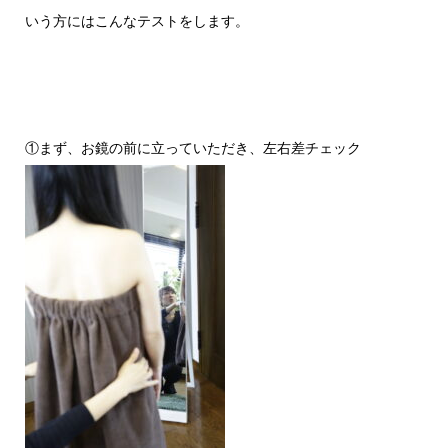
いう方にはこんなテストをします。
①まず、お鏡の前に立っていただき、左右差チェック