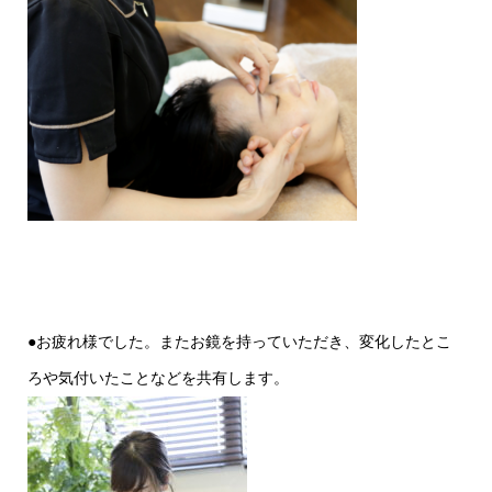
●お疲れ様でした。またお鏡を持っていただき、変化したとこ
ろや気付いたことなどを共有します。