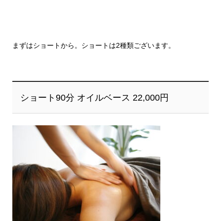
まずはショートから。ショートは2種類ございます。
ショート90分 オイルベース 22,000円