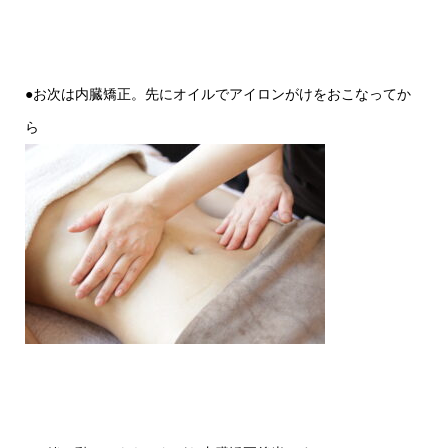
●お次は内臓矯正。先にオイルでアイロンがけをおこなってか
ら