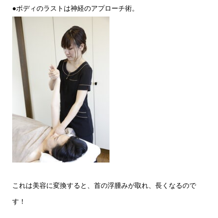
●ボディのラストは神経のアプローチ術。
これは美容に変換すると、首の浮腫みが取れ、長くなるので
す！