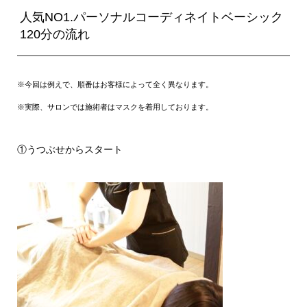
人気NO1.パーソナルコーディネイトベーシック
120分の流れ
※今回は例えで、順番はお客様によって全く異なります。
※実際、サロンでは施術者はマスクを着用しております。
①うつぶせからスタート