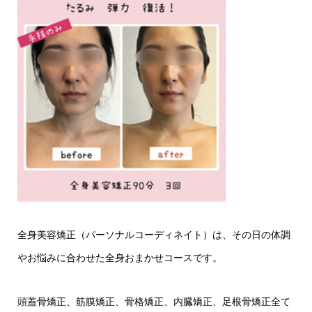
全身美容矯正（パーソナルコーディネイト）は、その日の体調
やお悩みに合わせた全身おまかせコースです。
頭蓋骨矯正、筋膜矯正、骨格矯正、内臓矯正、足根骨矯正全て