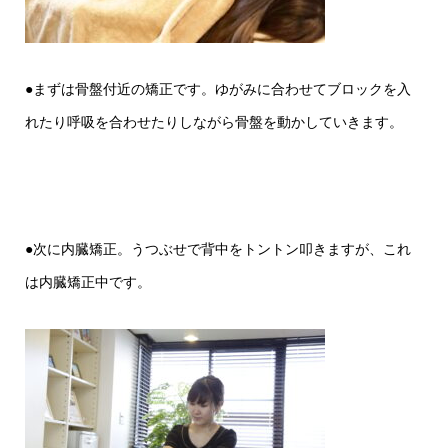
●まずは骨盤付近の矯正です。ゆがみに合わせてブロックを入
れたり呼吸を合わせたりしながら骨盤を動かしていきます。
●次に内臓矯正。うつぶせで背中をトントン叩きますが、これ
は内臓矯正中です。