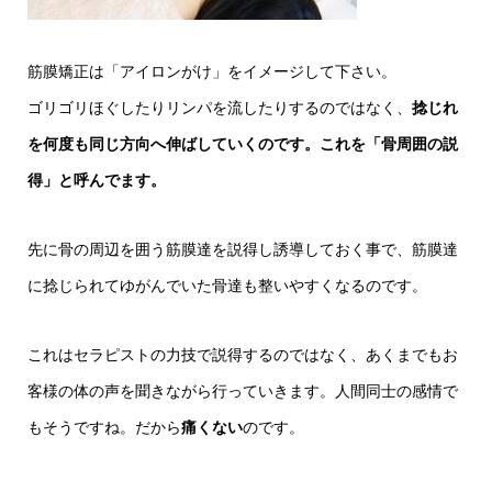
筋膜矯正は「アイロンがけ」をイメージして下さい。
ゴリゴリほぐしたりリンパを流したりするのではなく、
捻じれ
を何度も同じ方向へ伸ばしていくのです。これを「骨周囲の説
得」と呼んでます。
先に骨の周辺を囲う筋膜達を説得し誘導しておく事で、筋膜達
に捻じられてゆがんでいた骨達も整いやすくなるのです。
これはセラピストの力技で説得するのではなく、あくまでもお
客様の体の声を聞きながら行っていきます。人間同士の感情で
もそうですね。だから
痛くない
のです。