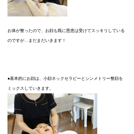
お体が整ったので、お顔も既に恩恵は受けてスッキリしている
のですが…まだまだいきます！
●基本的にお顔は、小顔ネックセラピーとシンメトリー整顔を
ミックスしていきます。