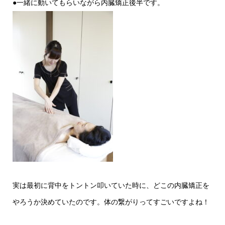
●一緒に動いてもらいながら内臓矯正後半です。
実は最初に背中をトントン叩いていた時に、どこの内臓矯正を
やろうか決めていたのです。体の繋がりってすごいですよね！