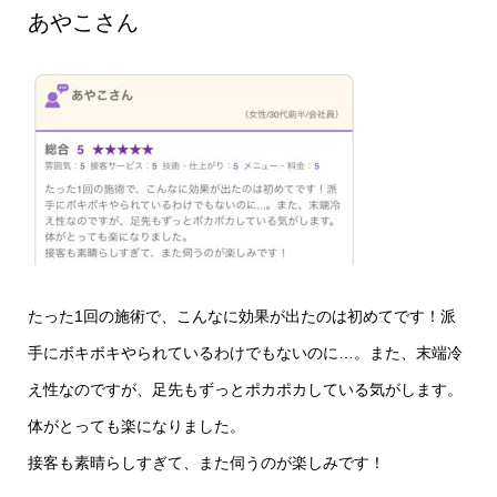
あやこさん
たった1回の施術で、こんなに効果が出たのは初めてです！派
手にボキボキやられているわけでもないのに…。また、末端冷
え性なのですが、足先もずっとポカポカしている気がします。
体がとっても楽になりました。
接客も素晴らしすぎて、また伺うのが楽しみです！