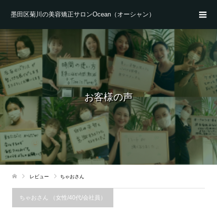
墨田区菊川の美容矯正サロンOcean（オーシャン）
お客様の声
レビュー
ちゃおさん
ちゃおさん （女性/40代/会社員）