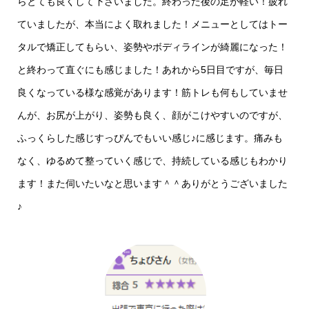
らとても良くして下さいました。終わった後の足が軽い！疲れ
ていましたが、本当によく取れました！メニューとしてはトー
タルで矯正してもらい、姿勢やボディラインが綺麗になった！
と終わって直ぐにも感じました！あれから5日目ですが、毎日
良くなっている様な感覚があります！筋トレも何もしていませ
んが、お尻が上がり、姿勢も良く、顔がこけやすいのですが、
ふっくらした感じすっぴんでもいい感じ♪に感じます。痛みも
なく、ゆるめて整っていく感じで、持続している感じもわかり
ます！また伺いたいなと思います＾＾ありがとうございました
♪