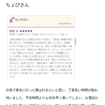
ちょびさん
出張で東京に行った際は行きたいと思い、丁度良い時間が取れ
伺いました。予定時間よりも30分早く着いてしまい、お電話か