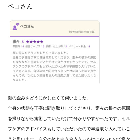
ペコさん
顔の歪みをどうにかしたくて伺いました。
全身の状態を丁寧に聞き取りしてくださり、歪みの根本の原因
を探りながら施術していただけて分かりやすかったです。セル
フケアのアドバイスもしていただいたので早速取り入れていこ
うと思います。自分の体と向き合うきっかけになったので良か