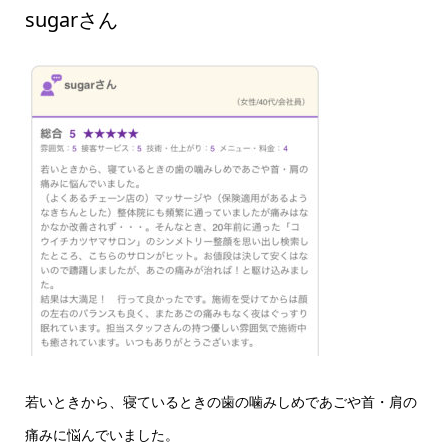
sugarさん
若いときから、寝ているときの歯の噛みしめであごや首・肩の
痛みに悩んでいました。